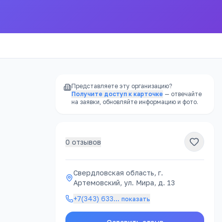
Представляете эту организацию?
Получите доступ к карточке
— отвечайте
на заявки, обновляйте информацию и фото.
0
отзывов
РЕКЛАМА
Свердловская область, г.
Артемовский, ул. Мира, д. 13
явку
+7(343) 633
…
показать