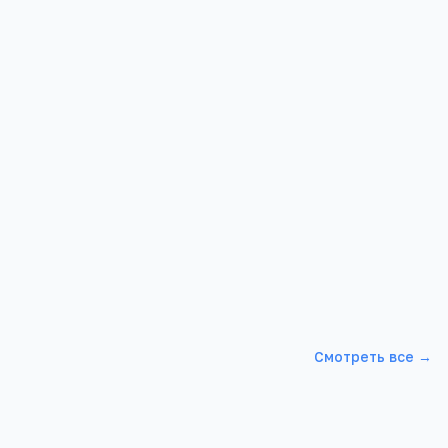
Смотреть все →