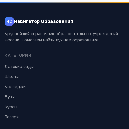
Навигатор Образования
НО
Крупнейший справочник образовательных учреждений
России. Помогаем найти лучшее образование.
КАТЕГОРИИ
Детские сады
Школы
Колледжи
Вузы
Курсы
Лагеря