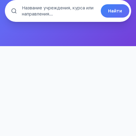
Название учреждения, курса или
Найти
направления...