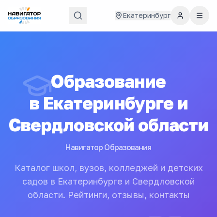
Екатеринбург
Образование
в
Екатеринбурге и
Свердловской области
Навигатор Образования
Каталог школ, вузов, колледжей и детских
садов в Екатеринбурге и Свердловской
области. Рейтинги, отзывы, контакты