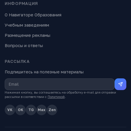
ИНФОРМАЦИЯ
О Навигаторе Образования
Учебным заведениям
Размещение рекламы
Вопросы и ответы
РАССЫЛКА
Подпишитесь на полезные материалы
Нажимая кнопку, вы соглашаетесь на обработку e-mail для отправки
рассылки в соответствии с
Политикой
.
VK
OK
TG
Max
Zen