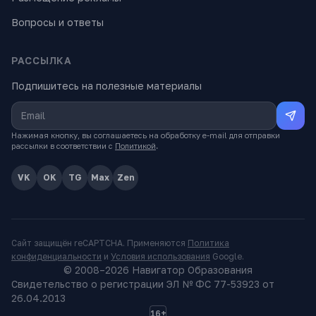
Вопросы и ответы
РАССЫЛКА
Подпишитесь на полезные материалы
Нажимая кнопку, вы соглашаетесь на обработку e-mail для отправки
рассылки в соответствии с
Политикой
.
VK
OK
TG
Max
Zen
Сайт защищён reCAPTCHA. Применяются
Политика
конфиденциальности
и
Условия использования
Google.
© 2008–
2026
Навигатор Образования
Свидетельство о регистрации ЭЛ № ФС 77-53923 от
26.04.2013
16+