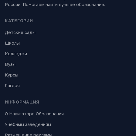
России. Помогаем найти лучшее образование.
КАТЕГОРИИ
Детские сады
Школы
Колледжи
Вузы
Курсы
Лагеря
ИНФОРМАЦИЯ
О Навигаторе Образования
Учебным заведениям
Размещение рекламы