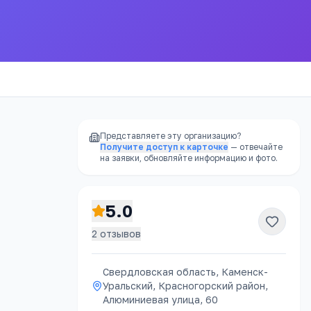
и
города
Представляете эту организацию?
Получите доступ к карточке
— отвечайте
на заявки, обновляйте информацию и фото.
5.0
2
отзывов
Свердловская область, Каменск-
Уральский, Красногорский район,
Алюминиевая улица, 60