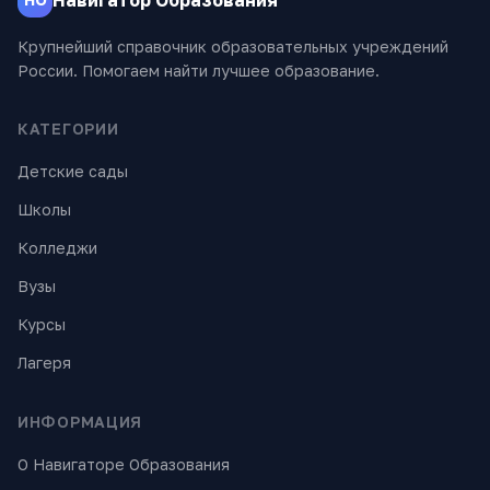
Крупнейший справочник образовательных учреждений
России. Помогаем найти лучшее образование.
КАТЕГОРИИ
Детские сады
Школы
Колледжи
Вузы
Курсы
Лагеря
ИНФОРМАЦИЯ
О Навигаторе Образования