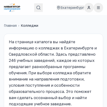
Екатеринбург
Главная
›
Колледжи
На странице каталога вы найдёте
информацию о колледжах в Екатеринбурге и
Свердловской области. Здесь представлено
246 учебных заведений, каждое из которых
предлагает разнообразные программы
обучения. При выборе колледжа обратите
внимание на направления подготовки,
условия поступления и особенности
образовательного процесса. Это поможет
вам сделать осознанный выбор и найти
подходящее учебное заведение.