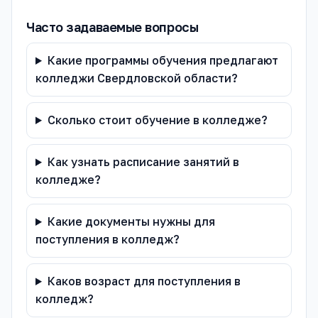
Часто задаваемые вопросы
Какие программы обучения предлагают
колледжи Свердловской области?
Сколько стоит обучение в колледже?
Как узнать расписание занятий в
колледже?
Какие документы нужны для
поступления в колледж?
Каков возраст для поступления в
колледж?