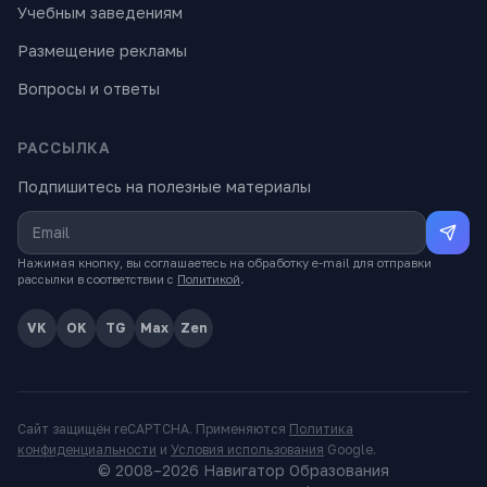
Учебным заведениям
Размещение рекламы
Вопросы и ответы
РАССЫЛКА
Подпишитесь на полезные материалы
Нажимая кнопку, вы соглашаетесь на обработку e-mail для отправки
рассылки в соответствии с
Политикой
.
VK
OK
TG
Max
Zen
Сайт защищён reCAPTCHA. Применяются
Политика
конфиденциальности
и
Условия использования
Google.
© 2008–
2026
Навигатор Образования