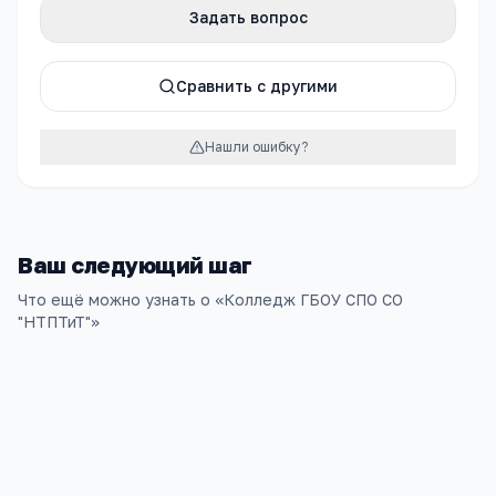
Задать вопрос
Сравнить с другими
Нашли ошибку?
Ваш следующий шаг
Что ещё можно узнать о «
Колледж ГБОУ СПО СО
"НТПТиТ"
»