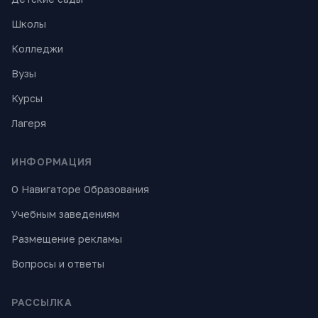
Школы
Колледжи
Вузы
Курсы
Лагеря
ИНФОРМАЦИЯ
О Навигаторе Образования
Учебным заведениям
Размещение рекламы
Вопросы и ответы
РАССЫЛКА