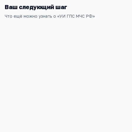
Ваш следующий шаг
Что ещё можно узнать о «
УИ ГПС МЧС РФ
»