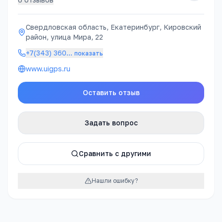
Свердловская область, Екатеринбург, Кировский
район, улица Мира, 22
+7(343) 360
…
показать
www.uigps.ru
Оставить отзыв
Задать вопрос
Сравнить с другими
Нашли ошибку?