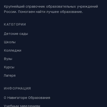
Крупнейший справочник образовательных учреждений
России. Помогаем найти лучшее образование.
КАТЕГОРИИ
Детские сады
Школы
Колледжи
Вузы
Курсы
Лагеря
ИНФОРМАЦИЯ
О Навигаторе Образования
Учебным заведениям