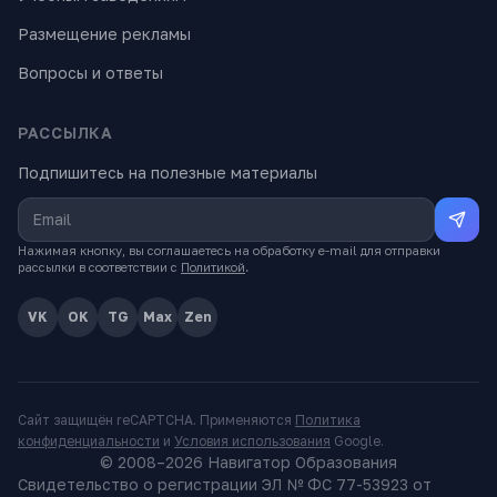
Размещение рекламы
Вопросы и ответы
РАССЫЛКА
Подпишитесь на полезные материалы
Нажимая кнопку, вы соглашаетесь на обработку e-mail для отправки
рассылки в соответствии с
Политикой
.
VK
OK
TG
Max
Zen
Сайт защищён reCAPTCHA. Применяются
Политика
конфиденциальности
и
Условия использования
Google.
© 2008–
2026
Навигатор Образования
Свидетельство о регистрации ЭЛ № ФС 77-53923 от