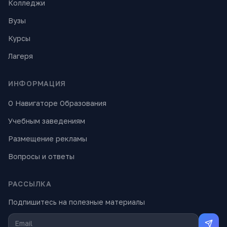
Колледжи
Вузы
Курсы
Лагеря
ИНФОРМАЦИЯ
О Навигаторе Образования
Учебным заведениям
Размещение рекламы
Вопросы и ответы
РАССЫЛКА
Подпишитесь на полезные материалы