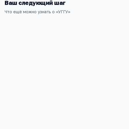
Ваш следующий шаг
Что ещё можно узнать о «
УГГУ
»