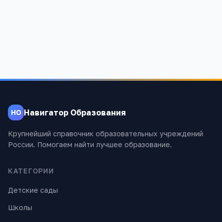
Навигатор Образования
НО
Крупнейший справочник образовательных учреждений
России. Помогаем найти лучшее образование.
КАТЕГОРИИ
Детские сады
Школы