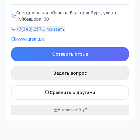
Свердловская область, Екатеринбург, улица
Куйбышева, 30
+7(343) 257
…
показать
www.ursmu.ru
Оставить отзыв
Задать вопрос
Сравнить с другими
Нашли ошибку?