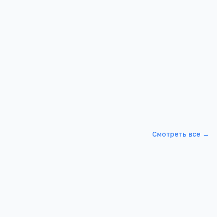
 развития
Смотреть все →