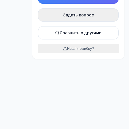
Задать вопрос
урок
Сравнить с другими
Нашли ошибку?
тельное