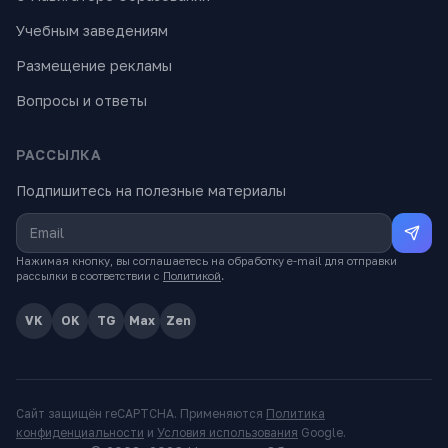
Учебным заведениям
Размещение рекламы
Вопросы и ответы
РАССЫЛКА
Подпишитесь на полезные материалы
Нажимая кнопку, вы соглашаетесь на обработку e-mail для отправки
рассылки в соответствии с
Политикой
.
VK
OK
TG
Max
Zen
Сайт защищён reCAPTCHA. Применяются
Политика
конфиденциальности
и
Условия использования
Google.