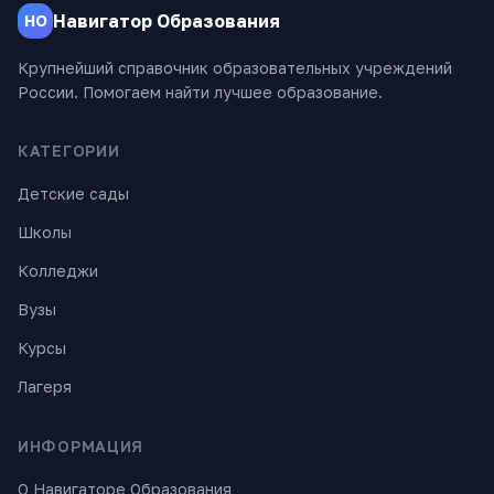
Навигатор Образования
НО
Крупнейший справочник образовательных учреждений
России. Помогаем найти лучшее образование.
КАТЕГОРИИ
Детские сады
Школы
Колледжи
Вузы
Курсы
Лагеря
ИНФОРМАЦИЯ
О Навигаторе Образования