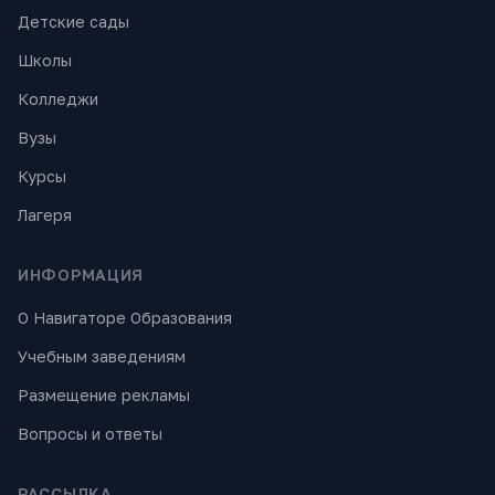
Детские сады
Школы
Колледжи
Вузы
Курсы
Лагеря
ИНФОРМАЦИЯ
О Навигаторе Образования
Учебным заведениям
Размещение рекламы
Вопросы и ответы
РАССЫЛКА