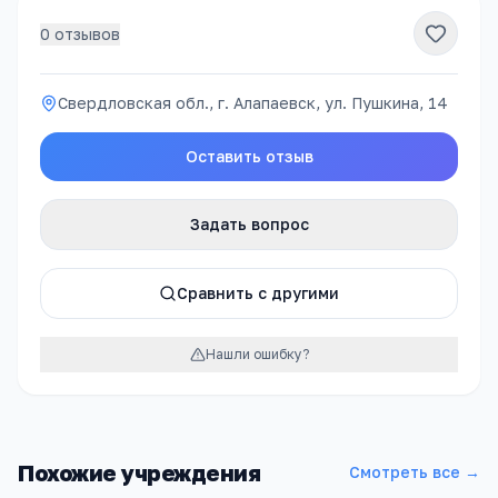
0
отзывов
Свердловская обл., г. Алапаевск, ул. Пушкина, 14
Оставить отзыв
Задать вопрос
Сравнить с другими
Нашли ошибку?
Похожие учреждения
Смотреть все →