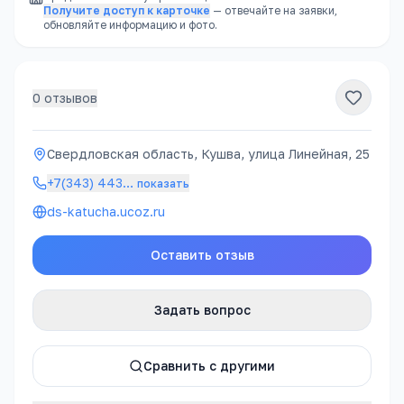
Получите доступ к карточке
— отвечайте на заявки,
обновляйте информацию и фото.
0
отзывов
Свердловская область, Кушва, улица Линейная, 25
+7(343) 443
…
показать
ds-katucha.ucoz.ru
Оставить отзыв
Задать вопрос
Сравнить с другими