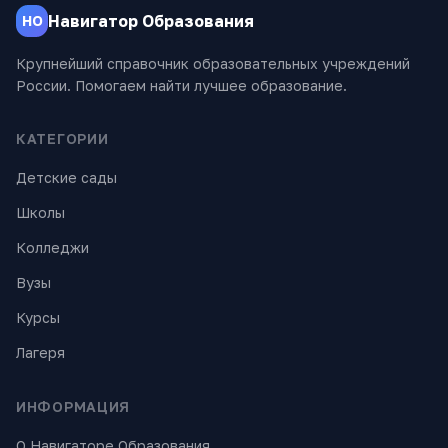
Навигатор Образования
НО
Крупнейший справочник образовательных учреждений
России. Помогаем найти лучшее образование.
КАТЕГОРИИ
Детские сады
Школы
Колледжи
Вузы
Курсы
Лагеря
ИНФОРМАЦИЯ
О Навигаторе Образования