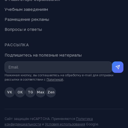
Учебным заведениям
Размещение рекламы
Вопросы и ответы
РАССЫЛКА
Подпишитесь на полезные материалы
Нажимая кнопку, вы соглашаетесь на обработку e-mail для отправки
рассылки в соответствии с
Политикой
.
VK
OK
TG
Max
Zen
Сайт защищён reCAPTCHA. Применяются
Политика
конфиденциальности
и
Условия использования
Google.