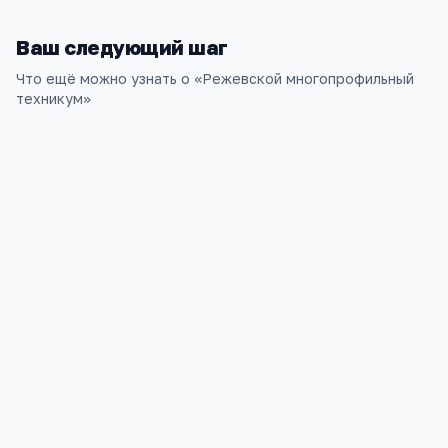
Ваш следующий шаг
Что ещё можно узнать о «
Режевской многопрофильный
техникум
»