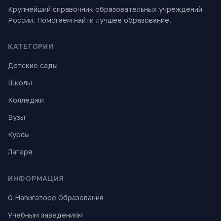
Крупнейший справочник образовательных учреждений
России. Помогаем найти лучшее образование.
КАТЕГОРИИ
Детские сады
Школы
Колледжи
Вузы
Курсы
Лагеря
ИНФОРМАЦИЯ
О Навигаторе Образования
Учебным заведениям