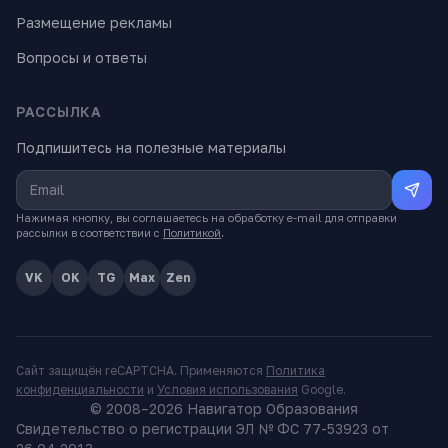
Размещение рекламы
Вопросы и ответы
РАССЫЛКА
Подпишитесь на полезные материалы
Нажимая кнопку, вы соглашаетесь на обработку e-mail для отправки
рассылки в соответствии с
Политикой
.
VK
OK
TG
Max
Zen
Сайт защищён reCAPTCHA. Применяются
Политика
конфиденциальности
и
Условия использования
Google.
© 2008–
2026
Навигатор Образования
Свидетельство о регистрации ЭЛ № ФС 77-53923 от