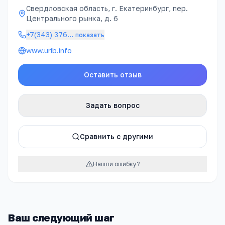
Свердловская область, г. Екатеринбург, пер.
Центрального рынка, д. 6
+7(343) 376
…
показать
www.urib.info
Оставить отзыв
Задать вопрос
Сравнить с другими
Нашли ошибку?
Ваш следующий шаг