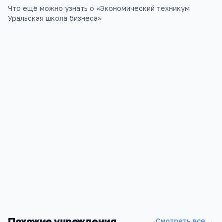
Что ещё можно узнать о «
Экономический техникум
Уральская школа бизнеса
»
Похожие учреждения
Смотреть все →