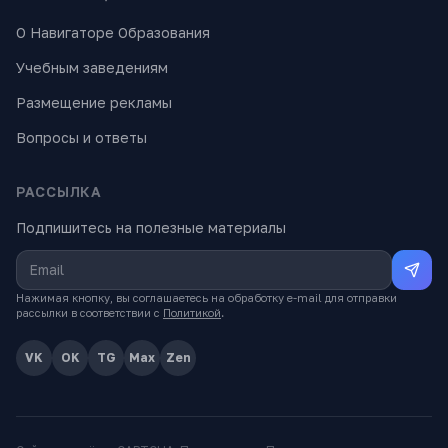
О Навигаторе Образования
Учебным заведениям
Размещение рекламы
Вопросы и ответы
РАССЫЛКА
Подпишитесь на полезные материалы
Нажимая кнопку, вы соглашаетесь на обработку e-mail для отправки
рассылки в соответствии с
Политикой
.
VK
OK
TG
Max
Zen