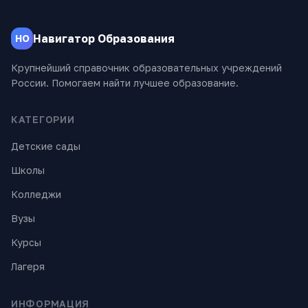
Навигатор Образования
НО
Крупнейший справочник образовательных учреждений
России. Помогаем найти лучшее образование.
КАТЕГОРИИ
Детские сады
Школы
Колледжи
Вузы
Курсы
Лагеря
ИНФОРМАЦИЯ