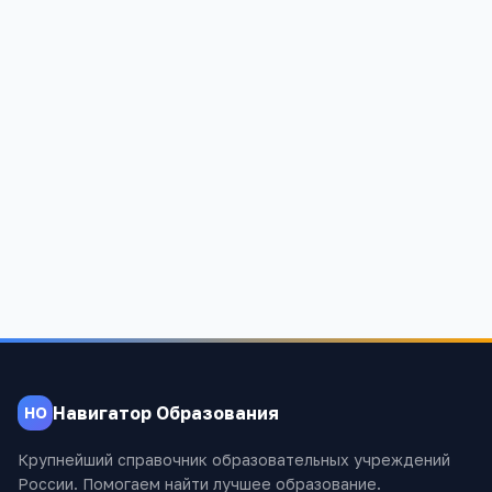
Навигатор Образования
НО
Крупнейший справочник образовательных учреждений
России. Помогаем найти лучшее образование.