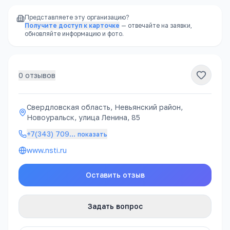
Представляете эту организацию?
Получите доступ к карточке
— отвечайте на заявки,
обновляйте информацию и фото.
0
отзывов
Свердловская область, Невьянский район,
Новоуральск, улица Ленина, 85
+7(343) 709
…
показать
www.nsti.ru
Оставить отзыв
Задать вопрос