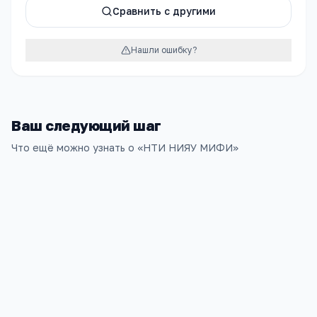
Сравнить с другими
Нашли ошибку?
Ваш следующий шаг
Что ещё можно узнать о «
НТИ НИЯУ МИФИ
»