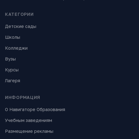
КАТЕГОРИИ
Детские сады
Школы
Колледжи
Вузы
Курсы
Лагеря
ИНФОРМАЦИЯ
О Навигаторе Образования
Учебным заведениям
Размещение рекламы