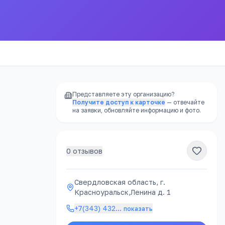
Представляете эту организацию?
Получите доступ к карточке
— отвечайте
на заявки, обновляйте информацию и фото.
0
отзывов
РЕКЛАМА
Свердловская область, г.
Красноуральск,Ленина д. 1
урок
+7(343) 432
…
показать