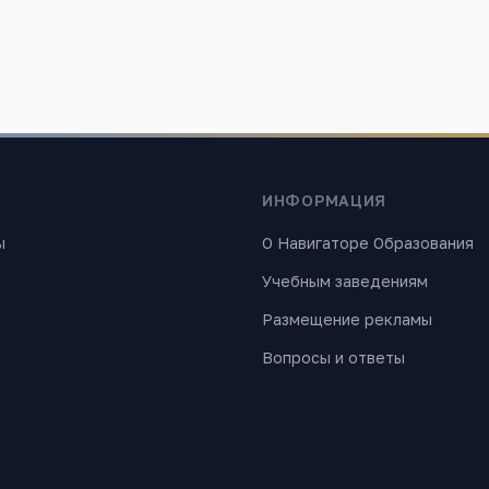
ИНФОРМАЦИЯ
ы
О Навигаторе Образования
Учебным заведениям
Размещение рекламы
Вопросы и ответы