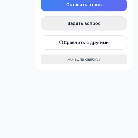
Оставить отзыв
Задать вопрос
Сравнить с другими
Нашли ошибку?
 1