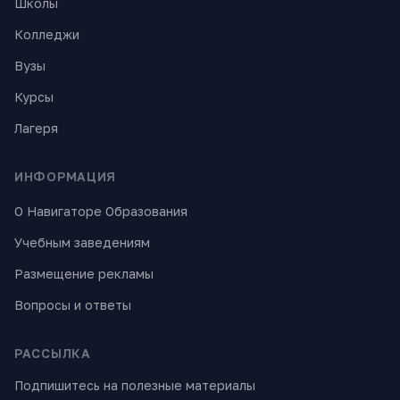
Школы
Колледжи
Вузы
Курсы
Лагеря
ИНФОРМАЦИЯ
О Навигаторе Образования
Учебным заведениям
Размещение рекламы
Вопросы и ответы
РАССЫЛКА
Подпишитесь на полезные материалы