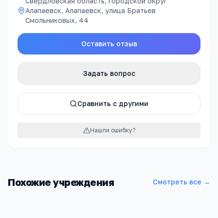
Свердловская область, городской округ
Алапаевск, Алапаевск, улица Братьев
Смольниковых, 44
Оставить отзыв
Задать вопрос
Сравнить с другими
Нашли ошибку?
Похожие учреждения
Смотреть все →